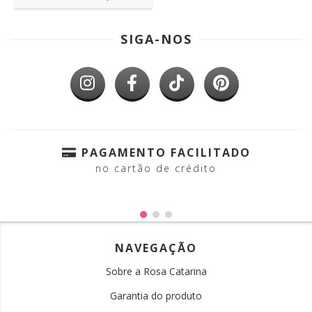
SIGA-NOS
PAGAMENTO FACILITADO
no cartão de crédito
NAVEGAÇÃO
Sobre a Rosa Catarina
Garantia do produto