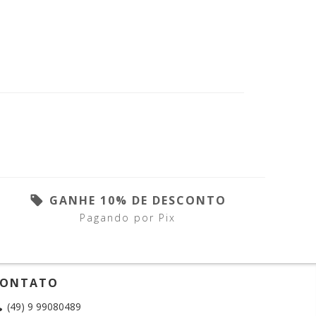
GANHE 10% DE DESCONTO
Pagando por Pix
ONTATO
(49) 9 99080489