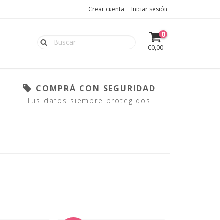
Crear cuenta
Iniciar sesión
0
€0,00
COMPRÁ CON SEGURIDAD
Tus datos siempre protegidos