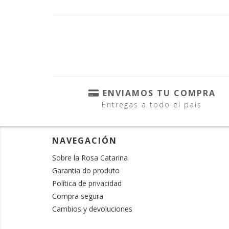
ENVIAMOS TU COMPRA
Entregas a todo el país
NAVEGACIÓN
Sobre la Rosa Catarina
Garantia do produto
Política de privacidad
Compra segura
Cambios y devoluciones