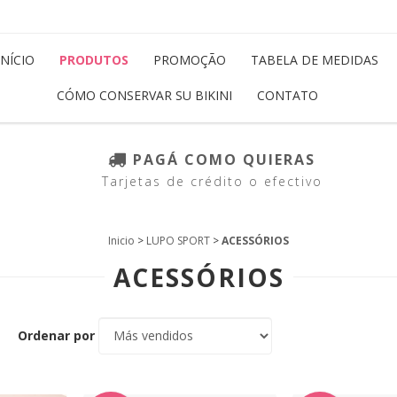
INÍCIO
PRODUTOS
PROMOÇÃO
TABELA DE MEDIDAS
CÓMO CONSERVAR SU BIKINI
CONTATO
PAGÁ COMO QUIERAS
Tarjetas de crédito o efectivo
Inicio
>
LUPO SPORT
>
ACESSÓRIOS
ACESSÓRIOS
Ordenar por