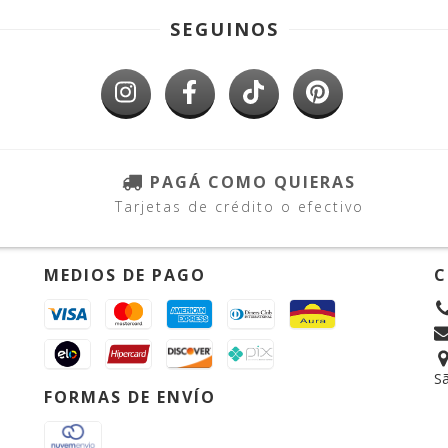
SEGUINOS
PAGÁ COMO QUIERAS
Tarjetas de crédito o efectivo
MEDIOS DE PAGO
C
Sã
FORMAS DE ENVÍO