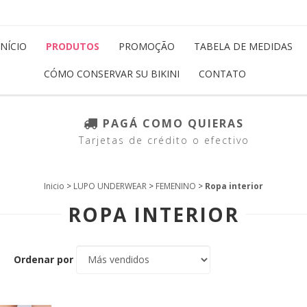
INÍCIO
PRODUTOS
PROMOÇÃO
TABELA DE MEDIDAS
CÓMO CONSERVAR SU BIKINI
CONTATO
PAGÁ COMO QUIERAS
Tarjetas de crédito o efectivo
Inicio
>
LUPO UNDERWEAR
>
FEMENINO
>
Ropa interior
ROPA INTERIOR
Ordenar por