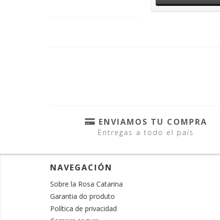
ENVIAMOS TU COMPRA
Entregas a todo el país
NAVEGACIÓN
Sobre la Rosa Catarina
Garantia do produto
Política de privacidad