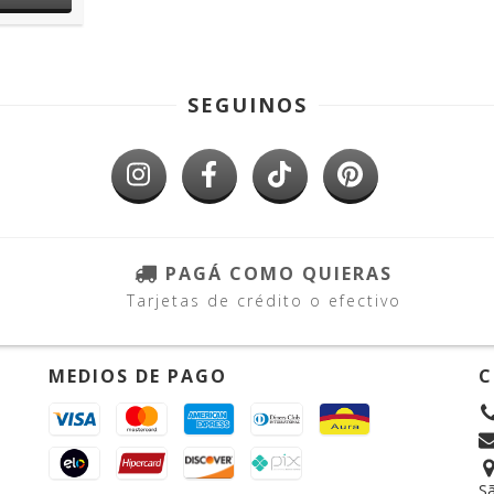
SEGUINOS
PAGÁ COMO QUIERAS
Tarjetas de crédito o efectivo
MEDIOS DE PAGO
C
Sã