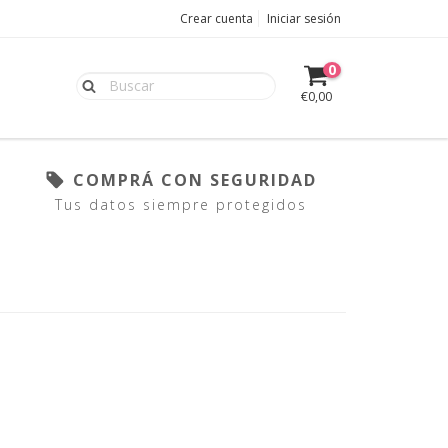
Crear cuenta
Iniciar sesión
0
€0,00
COMPRÁ CON SEGURIDAD
Tus datos siempre protegidos